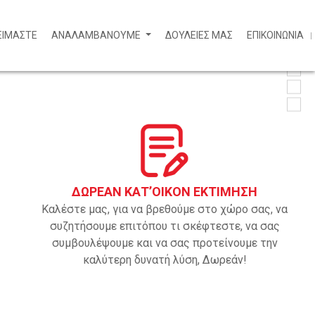
 ΕΙΜΑΣΤΕ
ΑΝΑΛΑΜΒΑΝΟΥΜΕ
ΔΟΥΛΕΙΕΣ ΜΑΣ
ΕΠΙΚΟΙΝΩΝΙΑ
ΔΩΡΕΑΝ ΚΑΤ’ΟΙΚΟΝ ΕΚΤΙΜΗΣΗ
Καλέστε μας, για να βρεθούμε στο χώρο σας, να
συζητήσουμε επιτόπου τι σκέφτεστε, να σας
συμβουλέψουμε και να σας προτείνουμε την
καλύτερη δυνατή λύση, Δωρεάν!