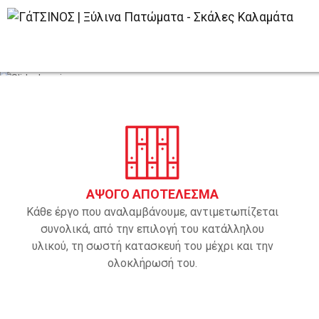
ΑΨΟΓΟ ΑΠΟΤΕΛΕΣΜΑ
Κάθε έργο που αναλαμβάνουμε, αντιμετωπίζεται
συνολικά, από την επιλογή του κατάλληλου
υλικού, τη σωστή κατασκευή του μέχρι και την
ολοκλήρωσή του.