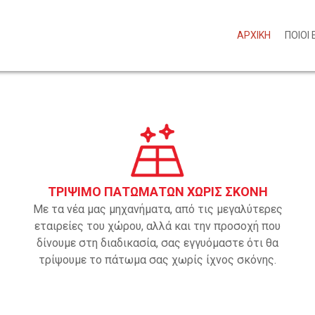
ΑΡΧΙΚΗ
ΠΟΙΟΙ
ΤΡΙΨΙΜΟ ΠΑΤΩΜΑΤΩΝ ΧΩΡΙΣ ΣΚΟΝΗ
Με τα νέα μας μηχανήματα, από τις μεγαλύτερες
εταιρείες του χώρου, αλλά και την προσοχή που
δίνουμε στη διαδικασία, σας εγγυόμαστε ότι θα
τρίψουμε το πάτωμα σας χωρίς ίχνος σκόνης.