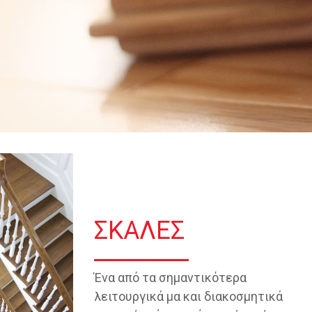
ΣΚΑΛΕΣ
Ένα από τα σημαντικότερα
λειτουργικά μα και διακοσμητικά