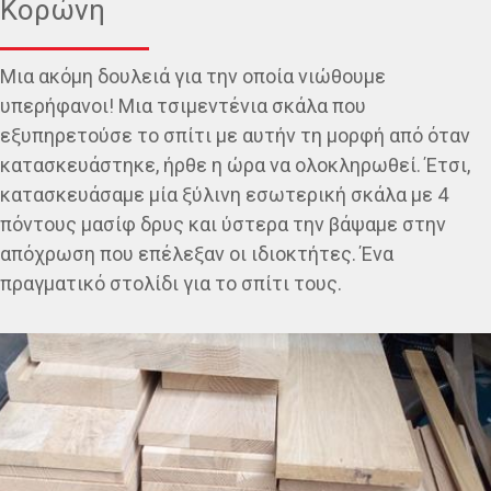
Κορώνη
Μια ακόμη δουλειά για την οποία νιώθουμε
υπερήφανοι! Μια τσιμεντένια σκάλα που
εξυπηρετούσε το σπίτι με αυτήν τη μορφή από όταν
κατασκευάστηκε, ήρθε η ώρα να ολοκληρωθεί. Έτσι,
κατασκευάσαμε μία ξύλινη εσωτερική σκάλα με 4
πόντους μασίφ δρυς και ύστερα την βάψαμε στην
απόχρωση που επέλεξαν οι ιδιοκτήτες. Ένα
πραγματικό στολίδι για το σπίτι τους.