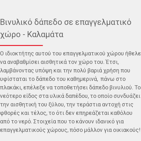
Βινυλικό δάπεδο σε επαγγελματικό
χώρο - Καλαμάτα
Ο ιδιοκτήτης αυτού του επαγγελματικού χώρου ήθελε
να αναβαθμίσει αισθητικά τον χώρο του. Έτσι,
λαμβάνοντας υπόψη και την πολύ βαριά χρήση που
υφίσταται το δάπεδο του καθημερινά, πάνω στο
πλακάκι, επέλεξε να τοποθετήσει δάπεδο βινυλιού. Το
νεότερο είδος στα υλικά δαπέδου, το οποίο συνδυάζει
την αισθητική του ξύλου, την τεράστια αντοχή στις
φθορές και τέλος, το ότι δεν επηρεάζεται καθόλου
από το νερό. Στοιχεία που το κάνουν ιδανικό για
επαγγελματικούς χώρους, πόσο μάλλον για οικιακούς!