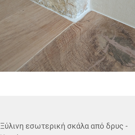
Ξύλινη εσωτερική σκάλα από δρυς -