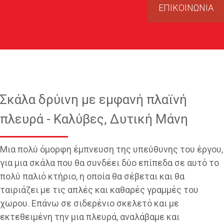
ΕΠΙΚΟΙΝΩΝΙΑ
Σκάλα δρύινη με εμφανή πλαϊνή
πλευρά - Καλύβες, Δυτική Μάνη
Μια πολύ όμορφη έμπνευση της υπεύθυνης του έργου,
για μια σκάλα που θα συνδέει δύο επίπεδα σε αυτό το
πολύ παλιό κτήριο, η οποία θα σέβεται και θα
ταιριάζει με τις απλές και καθαρές γραμμές του
χωρου. Επάνω σε σιδερένιο σκελετό και με
εκτεθειμένη την μια πλευρά, αναλάβαμε και